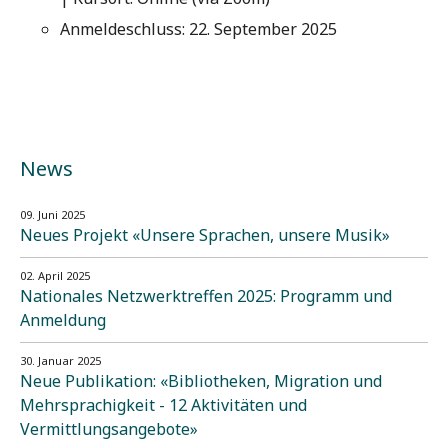
Anmeldeschluss: 22. September 2025
News
09. Juni 2025
Neues Projekt «Unsere Sprachen, unsere Musik»
02. April 2025
Nationales Netzwerktreffen 2025: Programm und
Anmeldung
30. Januar 2025
Neue Publikation: «Bibliotheken, Migration und
Mehrsprachigkeit - 12 Aktivitäten und
Vermittlungsangebote»