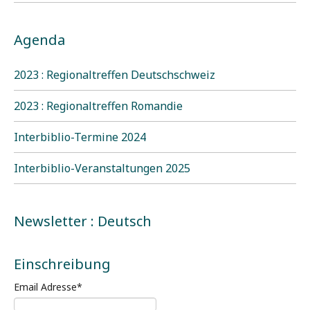
Agenda
2023 : Regionaltreffen Deutschschweiz
2023 : Regionaltreffen Romandie
Interbiblio-Termine 2024
Interbiblio-Veranstaltungen 2025
Newsletter : Deutsch
Einschreibung
Email Adresse
*