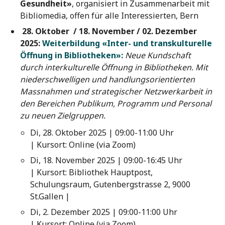
Gesundheit»
, organisiert in Zusammenarbeit mit
Bibliomedia, offen für alle Interessierten, Bern
28. Oktober / 18. November / 02. Dezember
2025:
Weiterbildung «Inter- und transkulturelle
Öffnung in Bibliotheken»:
Neue Kundschaft
durch interkulturelle Öffnung in Bibliotheken. Mit
niederschwelligen und handlungsorientierten
Massnahmen und strategischer Netzwerkarbeit in
den Bereichen Publikum, Programm und Personal
zu neuen Zielgruppen.
Di, 28. Oktober 2025 | 09:00-11:00 Uhr
| Kursort: Online (via Zoom)
Di, 18. November 2025 | 09:00-16:45 Uhr
| Kursort: Bibliothek Hauptpost,
Schulungsraum, Gutenbergstrasse 2, 9000
St.Gallen |
Di, 2. Dezember 2025 | 09:00-11:00 Uhr
| Kursort: Online (via Zoom)