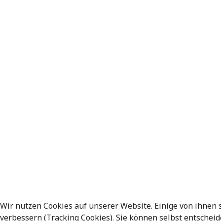
Wir nutzen Cookies auf unserer Website. Einige von ihnen 
verbessern (Tracking Cookies). Sie können selbst entscheid