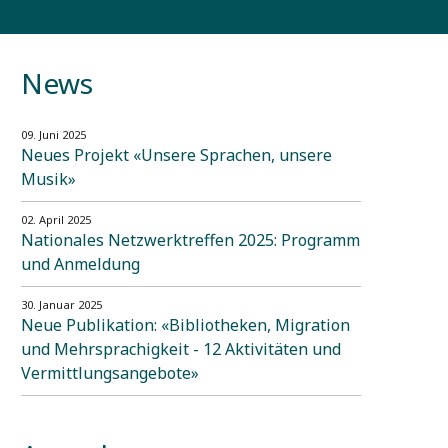
News
09. Juni 2025
Neues Projekt «Unsere Sprachen, unsere
Musik»
02. April 2025
Nationales Netzwerktreffen 2025: Programm
und Anmeldung
30. Januar 2025
Neue Publikation: «Bibliotheken, Migration
und Mehrsprachigkeit - 12 Aktivitäten und
Vermittlungsangebote»