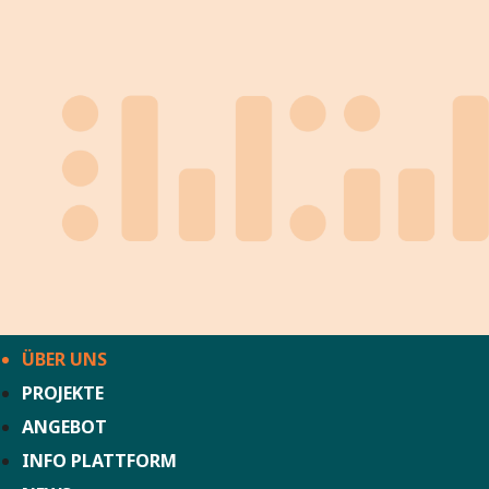
ÜBER UNS
PROJEKTE
ANGEBOT
INFO PLATTFORM