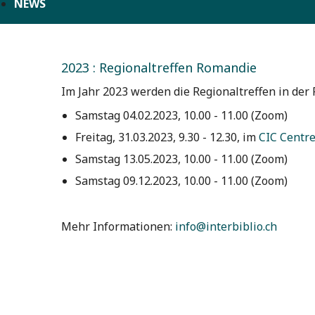
NEWS
2023 : Regionaltreffen Romandie
Im Jahr 2023 werden die Regionaltreffen in der
Samstag 04.02.2023, 10.00 - 11.00 (Zoom)
Freitag, 31.03.2023, 9.30 - 12.30, im
CIC Centre
Samstag 13.05.2023, 10.00 - 11.00 (Zoom)
Samstag 09.12.2023, 10.00 - 11.00 (Zoom)
Mehr Informationen:
info@interbiblio.ch