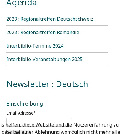
Agenda
2023 : Regionaltreffen Deutschschweiz
2023 : Regionaltreffen Romandie
Interbiblio-Termine 2024
Interbiblio-Veranstaltungen 2025
Newsletter : Deutsch
Einschreibung
Email Adresse
*
uns helfen, diese Website und die Nutzererfahrung zu
e, dass bei einer Ablehnung womöglich nicht mehr alle