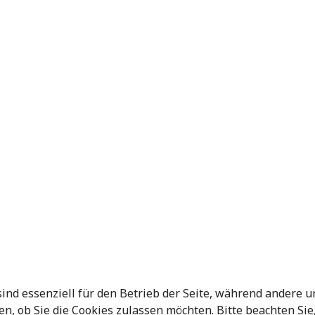
sind essenziell für den Betrieb der Seite, während andere 
en, ob Sie die Cookies zulassen möchten. Bitte beachten Si