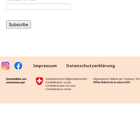
Impressum
Datenschutzerklärung