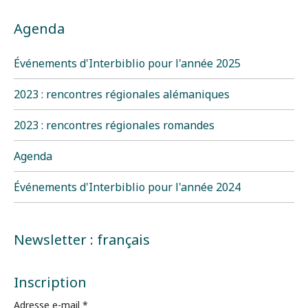
Agenda
Événements d'Interbiblio pour l'année 2025
2023 : rencontres régionales alémaniques
2023 : rencontres régionales romandes
Agenda
Événements d'Interbiblio pour l'année 2024
Newsletter : français
Inscription
Adresse e-mail
*