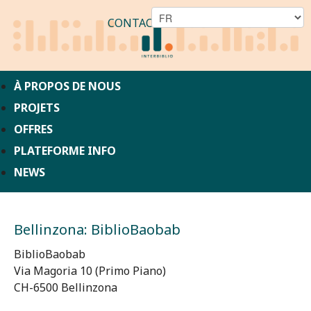
CONTACT
À PROPOS DE NOUS
PROJETS
OFFRES
PLATEFORME INFO
NEWS
Bellinzona: BiblioBaobab
BiblioBaobab
Via Magoria 10 (Primo Piano)
CH-6500 Bellinzona