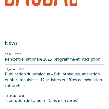
News
02 Avril 2025
Rencontre nationale 2025: programme et inscription
30 Janvier 2025
Publication du catalogue « Bibliothèques, migration
et plurilinguisme - 12 activités et offres de médiation
culturelle »
13 Janvier 2025
Traduction de l'album "Dans mon corps"