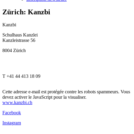
Zürich: Kanzbi
Kanzbi
Schulhaus Kanzlei
Kanzleistrasse 56
8004 Zürich
T +41 44 413 18 09
Cette adresse e-mail est protégée contre les robots spammeurs. Vous
devez activer le JavaScript pour la visualiser.
www.kanzbi.ch
Facebook
Instagram