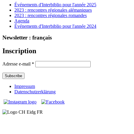
Événements d'Interbiblio pour l'année 2025
2023 : rencontres régionales alémaniques
2023 : rencontres régionales romandes
Agenda
Événements d'Interbiblio pour l'année 2024
Newsletter : français
Inscription
Adresse e-mail
*
Impressum
Datenschutzerklärung