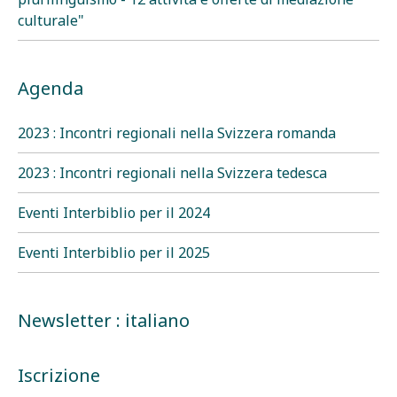
culturale"
Agenda
2023 : Incontri regionali nella Svizzera romanda
2023 : Incontri regionali nella Svizzera tedesca
Eventi Interbiblio per il 2024
Eventi Interbiblio per il 2025
Newsletter : italiano
Iscrizione