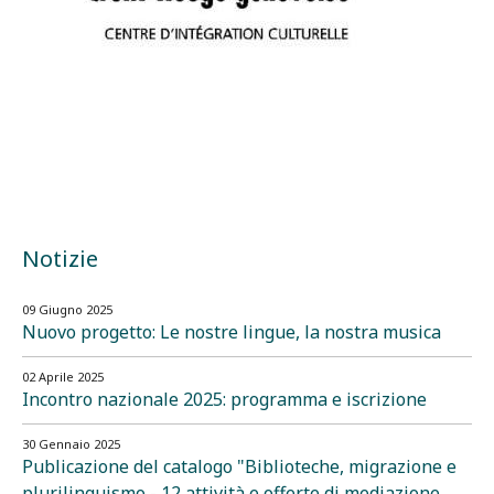
Notizie
09 Giugno 2025
Nuovo progetto: Le nostre lingue, la nostra musica
02 Aprile 2025
Incontro nazionale 2025: programma e iscrizione
30 Gennaio 2025
Publicazione del catalogo "Biblioteche, migrazione e
plurilinguismo - 12 attività e offerte di mediazione