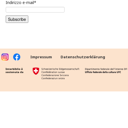
Indirizzo e-mail
*
Impressum
Datenschutzerklärung