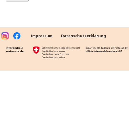
Impressum
Datenschutzerklärung