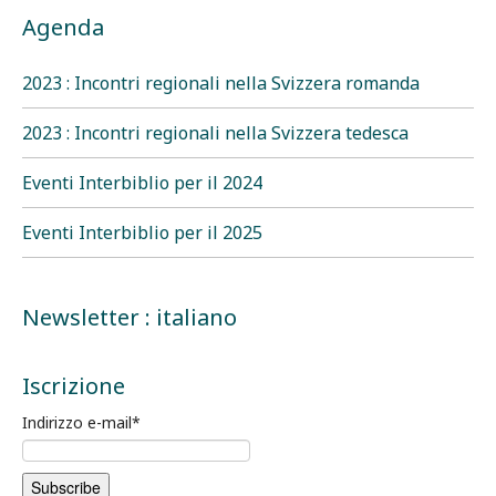
Agenda
2023 : Incontri regionali nella Svizzera romanda
2023 : Incontri regionali nella Svizzera tedesca
Eventi Interbiblio per il 2024
Eventi Interbiblio per il 2025
Newsletter : italiano
Iscrizione
Indirizzo e-mail
*