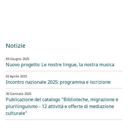
Notizie
09 Giugno 2025
Nuovo progetto: Le nostre lingue, la nostra musica
02 Aprile 2025
Incontro nazionale 2025: programma e iscrizione
30 Gennaio 2025
Publicazione del catalogo "Biblioteche, migrazione e
plurilinguismo - 12 attività e offerte di mediazione
culturale"