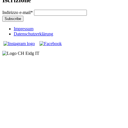
Iscrizione
Indirizzo e-mail
*
Impressum
Datenschutzerklärung