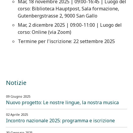
Mar, 18 novembre 2025 | 09:00-16:45 | Luogo del
corso: Biblioteca Hauptpost, Sala formazione,
Gutenbergstrasse 2, 9000 San Gallo
Mar, 2 dicembre 2025 | 09:00-11:00 | Luogo del
corso: Online (via Zoom)
Termine per l'iscrizione: 22 settembre 2025
Notizie
09 Giugno 2025
Nuovo progetto: Le nostre lingue, la nostra musica
02 Aprile 2025
Incontro nazionale 2025: programma e iscrizione
30 Gennaio 2025