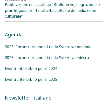
Publicazione del catalogo "Biblioteche, migrazione e
plurilinguismo - 12 attività e offerte di mediazione
culturale"
Agenda
2023 : Incontri regionali nella Svizzera romanda
2023 : Incontri regionali nella Svizzera tedesca
Eventi Interbiblio per il 2024
Eventi Interbiblio per il 2025
Newsletter : italiano