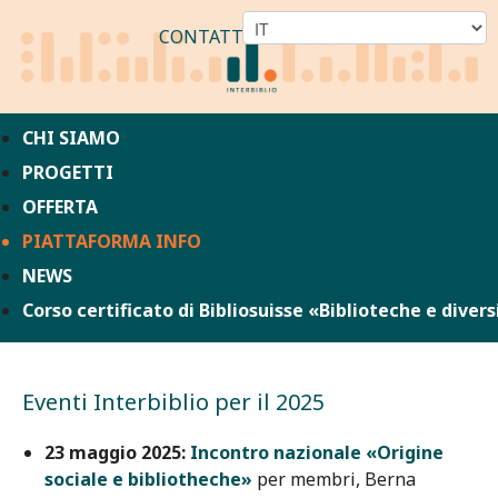
CONTATTO
CHI SIAMO
PROGETTI
OFFERTA
PIATTAFORMA INFO
NEWS
Corso certificato di Bibliosuisse «Biblioteche e divers
Eventi Interbiblio per il 2025
23 maggio 2025:
Incontro nazionale «Origine
sociale e bibliotheche»
per membri, Berna