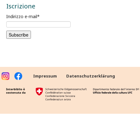
Iscrizione
Indirizzo e-mail
*
Impressum
Datenschutzerklärung