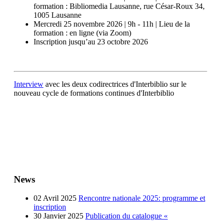
formation : Bibliomedia Lausanne, rue César-Roux 34,
1005 Lausanne
Mercredi 25 novembre 2026 | 9h - 11h | Lieu de la
formation : en ligne (via Zoom)
Inscription jusqu’au 23 octobre 2026
Interview
avec les deux codirectrices d'Interbiblio sur le
nouveau cycle de formations continues d'Interbiblio
News
02 Avril 2025
Rencontre nationale 2025: programme et
inscription
30 Janvier 2025
Publication du catalogue «