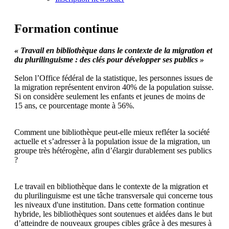
Formation continue
« Travail en bibliothèque dans le contexte de la migration et
du plurilinguisme : des clés pour développer ses publics »
Selon l’Office fédéral de la statistique, les personnes issues de
la migration représentent environ 40% de la population suisse.
Si on considère seulement les enfants et jeunes de moins de
15 ans, ce pourcentage monte à 56%.
Comment une bibliothèque peut-elle mieux refléter la société
actuelle et s’adresser à la population issue de la migration, un
groupe très hétérogène, afin d’élargir durablement ses publics
?
Le travail en bibliothèque dans le contexte de la migration et
du plurilinguisme est une tâche transversale qui concerne tous
les niveaux d'une institution. Dans cette formation continue
hybride, les bibliothèques sont soutenues et aidées dans le but
d’atteindre de nouveaux groupes cibles grâce à des mesures à