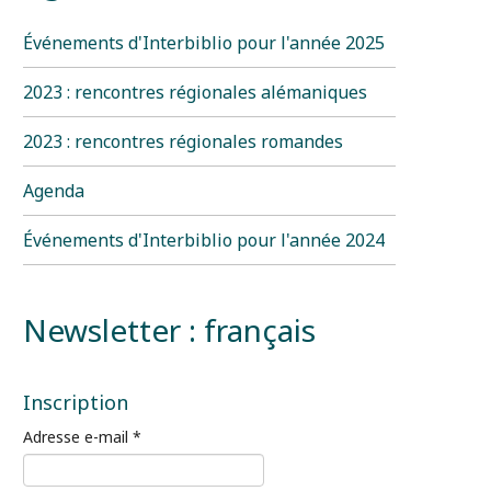
Événements d'Interbiblio pour l'année 2025
2023 : rencontres régionales alémaniques
2023 : rencontres régionales romandes
Agenda
Événements d'Interbiblio pour l'année 2024
Newsletter : français
Inscription
Adresse e-mail
*