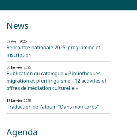
News
02 Avril 2025
Rencontre nationale 2025: programme et
inscription
30 Janvier 2025
Publication du catalogue « Bibliothèques,
migration et plurilinguisme - 12 activités et
offres de médiation culturelle »
13 Janvier 2025
Traduction de l'album "Dans mon corps"
Agenda