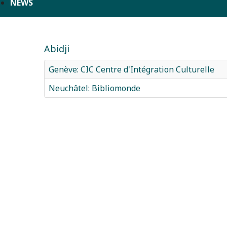
NEWS
Abidji
Genève: CIC Centre d'Intégration Culturelle
Neuchâtel: Bibliomonde