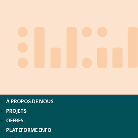
À PROPOS DE NOUS
PROJETS
OFFRES
PLATEFORME INFO