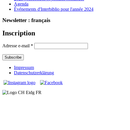
Agenda
Événements d'Interbiblio pour l'année 2024
Newsletter : français
Inscription
Adresse e-mail
*
Impressum
Datenschutzerklärung