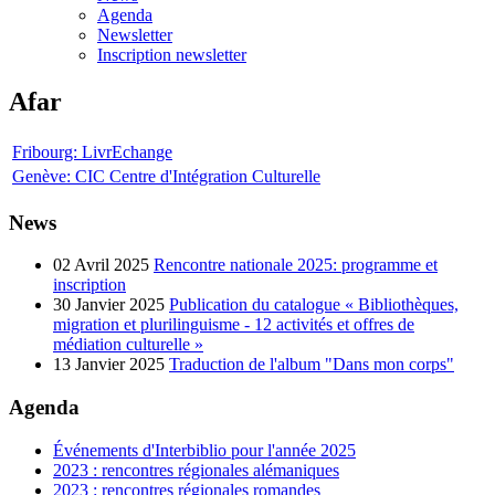
Agenda
Newsletter
Inscription newsletter
Afar
Fribourg: LivrEchange
Genève: CIC Centre d'Intégration Culturelle
News
02 Avril 2025
Rencontre nationale 2025: programme et
inscription
30 Janvier 2025
Publication du catalogue « Bibliothèques,
migration et plurilinguisme - 12 activités et offres de
médiation culturelle »
13 Janvier 2025
Traduction de l'album "Dans mon corps"
Agenda
Événements d'Interbiblio pour l'année 2025
2023 : rencontres régionales alémaniques
2023 : rencontres régionales romandes