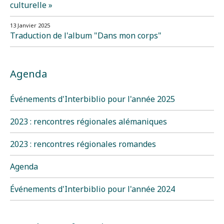
culturelle »
13 Janvier 2025
Traduction de l'album "Dans mon corps"
Agenda
Événements d'Interbiblio pour l'année 2025
2023 : rencontres régionales alémaniques
2023 : rencontres régionales romandes
Agenda
Événements d'Interbiblio pour l'année 2024