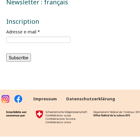
Newsletter : français
Inscription
Adresse e-mail
*
Impressum
Datenschutzerklärung