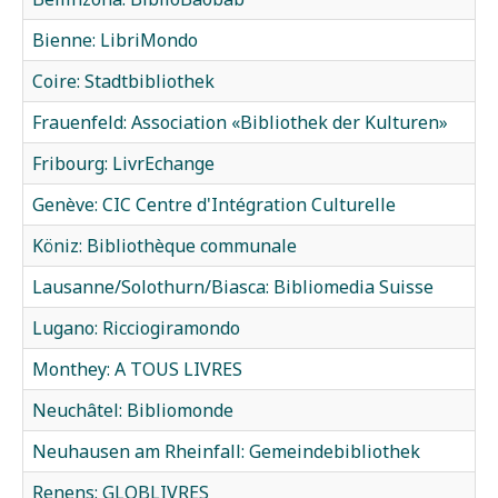
Bienne: LibriMondo
Coire: Stadtbibliothek
Frauenfeld: Association «Bibliothek der Kulturen»
Fribourg: LivrEchange
Genève: CIC Centre d'Intégration Culturelle
Köniz: Bibliothèque communale
Lausanne/Solothurn/Biasca: Bibliomedia Suisse
Lugano: Ricciogiramondo
Monthey: A TOUS LIVRES
Neuchâtel: Bibliomonde
Neuhausen am Rheinfall: Gemeindebibliothek
Renens: GLOBLIVRES