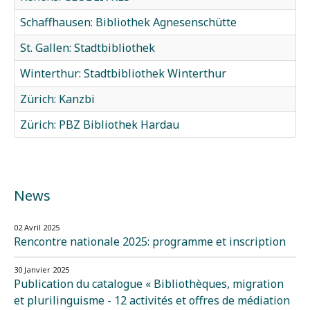
Schaffhausen: Bibliothek Agnesenschütte
St. Gallen: Stadtbibliothek
Winterthur: Stadtbibliothek Winterthur
Zürich: Kanzbi
Zürich: PBZ Bibliothek Hardau
News
02 Avril 2025
Rencontre nationale 2025: programme et inscription
30 Janvier 2025
Publication du catalogue « Bibliothèques, migration
et plurilinguisme - 12 activités et offres de médiation