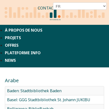
CONTACT
À PROPOS DE NOUS
PROJETS
OFFRES
PLATEFORME INFO
NEWS
Arabe
Baden: Stadtbibliothek Baden
Basel: GGG Stadtbibliothek St. Johann JUKIBU
Bellinzona: BiblioBaobab