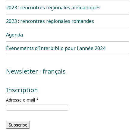
2023 : rencontres régionales alémaniques
2023 : rencontres régionales romandes
Agenda
Événements d'Interbiblio pour l'année 2024
Newsletter : français
Inscription
Adresse e-mail
*