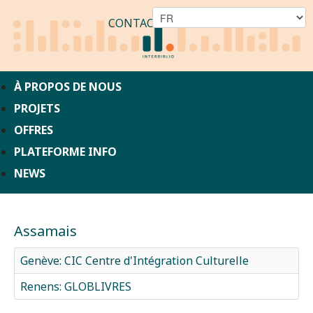
CONTACT
À PROPOS DE NOUS
PROJETS
OFFRES
PLATEFORME INFO
NEWS
Assamais
Genève: CIC Centre d'Intégration Culturelle
Renens: GLOBLIVRES