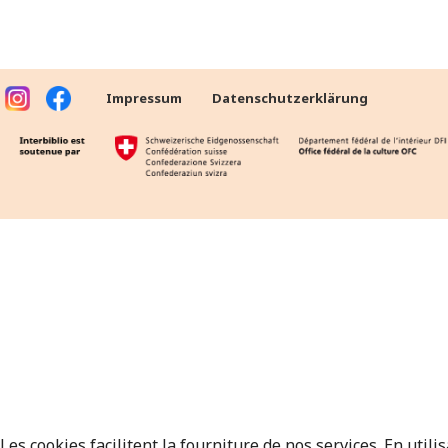
Impressum
Datenschutzerklärung
Les cookies facilitent la fourniture de nos services. En utili