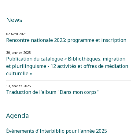
News
02 Avril 2025
Rencontre nationale 2025: programme et inscription
30 Janvier 2025
Publication du catalogue « Bibliothèques, migration
et plurilinguisme - 12 activités et offres de médiation
culturelle »
13 Janvier 2025
Traduction de l'album "Dans mon corps"
Agenda
Événements d'Interbiblio pour l'année 2025