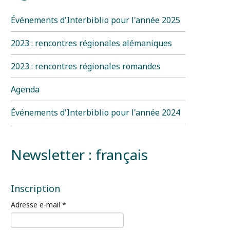
Événements d'Interbiblio pour l'année 2025
2023 : rencontres régionales alémaniques
2023 : rencontres régionales romandes
Agenda
Événements d'Interbiblio pour l'année 2024
Newsletter : français
Inscription
Adresse e-mail
*