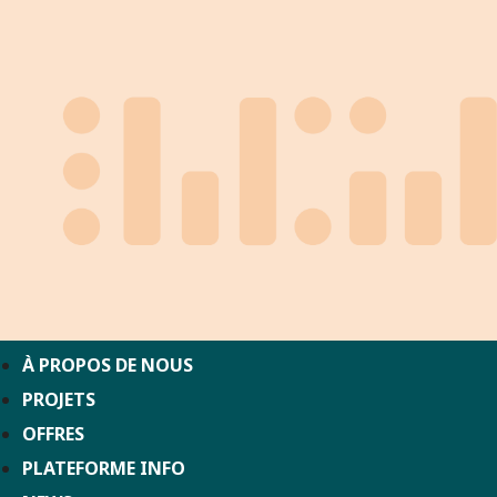
À PROPOS DE NOUS
PROJETS
OFFRES
PLATEFORME INFO