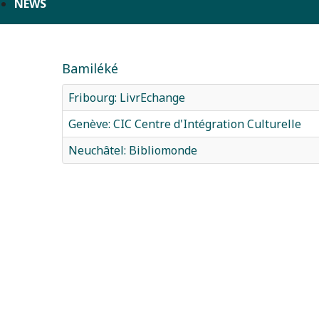
NEWS
Bamiléké
Fribourg: LivrEchange
Genève: CIC Centre d'Intégration Culturelle
Neuchâtel: Bibliomonde