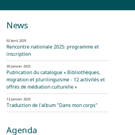
News
02 Avril 2025
Rencontre nationale 2025: programme et
inscription
30 Janvier 2025
Publication du catalogue « Bibliothèques,
migration et plurilinguisme - 12 activités et
offres de médiation culturelle »
13 Janvier 2025
Traduction de l'album "Dans mon corps"
Agenda