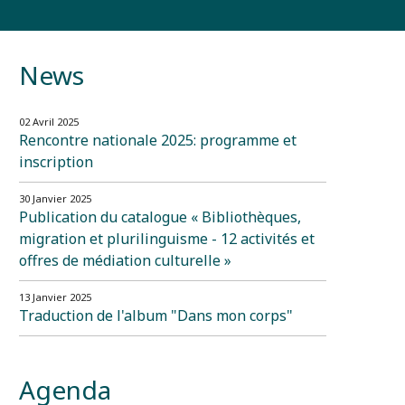
News
02 Avril 2025
Rencontre nationale 2025: programme et
inscription
30 Janvier 2025
Publication du catalogue « Bibliothèques,
migration et plurilinguisme - 12 activités et
offres de médiation culturelle »
13 Janvier 2025
Traduction de l'album "Dans mon corps"
Agenda