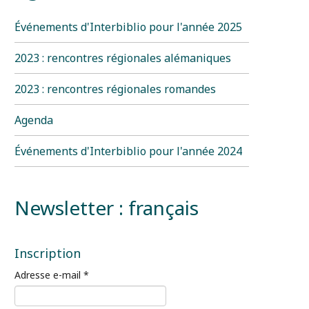
Événements d'Interbiblio pour l'année 2025
2023 : rencontres régionales alémaniques
2023 : rencontres régionales romandes
Agenda
Événements d'Interbiblio pour l'année 2024
Newsletter : français
Inscription
Adresse e-mail
*