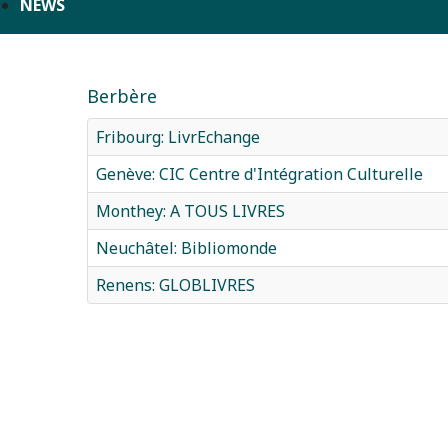
NEWS
Berbère
Fribourg: LivrEchange
Genève: CIC Centre d'Intégration Culturelle
Monthey: A TOUS LIVRES
Neuchâtel: Bibliomonde
Renens: GLOBLIVRES