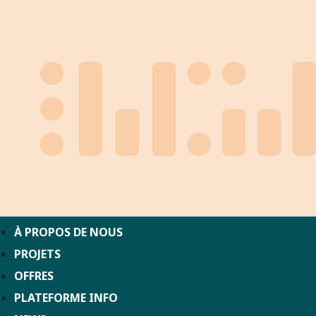
À PROPOS DE NOUS
PROJETS
OFFRES
PLATEFORME INFO