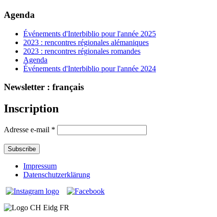
Agenda
Événements d'Interbiblio pour l'année 2025
2023 : rencontres régionales alémaniques
2023 : rencontres régionales romandes
Agenda
Événements d'Interbiblio pour l'année 2024
Newsletter : français
Inscription
Adresse e-mail
*
Impressum
Datenschutzerklärung