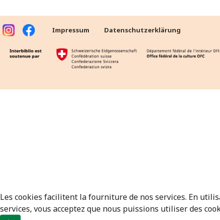
Impressum
Datenschutzerklärung
Les cookies facilitent la fourniture de nos services. En utili
services, vous acceptez que nous puissions utiliser des cook