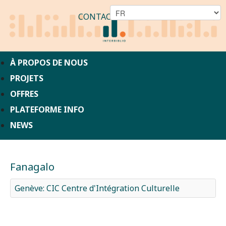
CONTACT
À PROPOS DE NOUS
PROJETS
OFFRES
PLATEFORME INFO
NEWS
Fanagalo
Genève: CIC Centre d'Intégration Culturelle