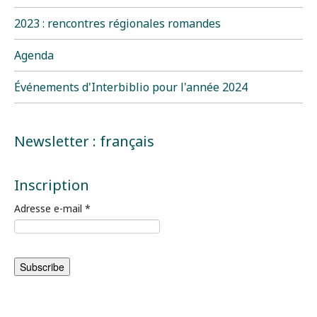
2023 : rencontres régionales romandes
Agenda
Événements d'Interbiblio pour l'année 2024
Newsletter : français
Inscription
Adresse e-mail
*