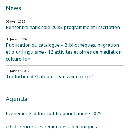
News
02 Avril 2025
Rencontre nationale 2025: programme et inscription
30 Janvier 2025
Publication du catalogue « Bibliothèques, migration
et plurilinguisme - 12 activités et offres de médiation
culturelle »
13 Janvier 2025
Traduction de l'album "Dans mon corps"
Agenda
Événements d'Interbiblio pour l'année 2025
2023 : rencontres régionales alémaniques