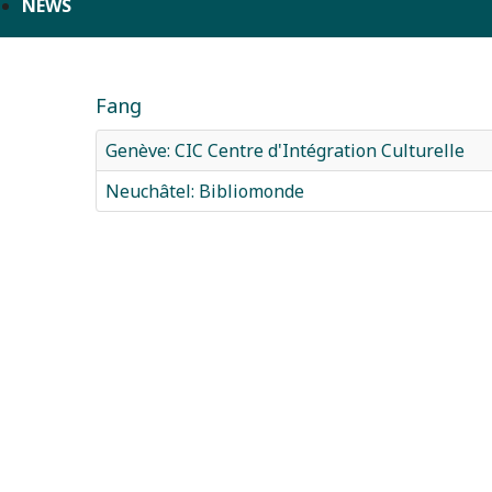
NEWS
Fang
Genève: CIC Centre d'Intégration Culturelle
Neuchâtel: Bibliomonde