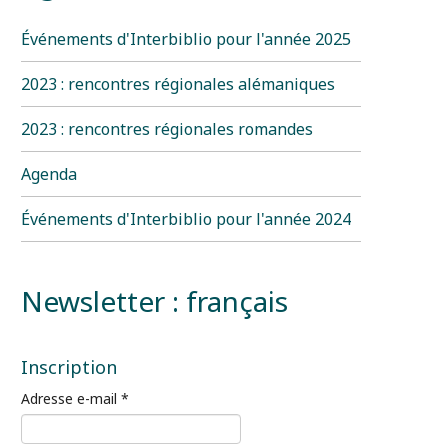
Événements d'Interbiblio pour l'année 2025
2023 : rencontres régionales alémaniques
2023 : rencontres régionales romandes
Agenda
Événements d'Interbiblio pour l'année 2024
Newsletter : français
Inscription
Adresse e-mail
*