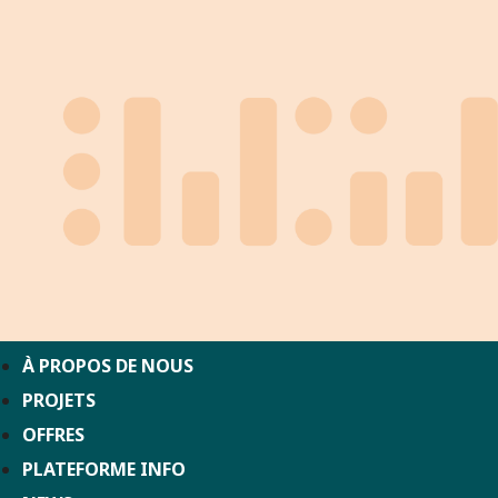
À PROPOS DE NOUS
PROJETS
OFFRES
PLATEFORME INFO