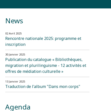
News
02 Avril 2025
Rencontre nationale 2025: programme et
inscription
30 Janvier 2025
Publication du catalogue « Bibliothèques,
migration et plurilinguisme - 12 activités et
offres de médiation culturelle »
13 Janvier 2025
Traduction de l'album "Dans mon corps"
Agenda