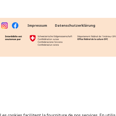
Impressum
Datenschutzerklärung
Les cookies facilitent la fourniture de nos services. En utili