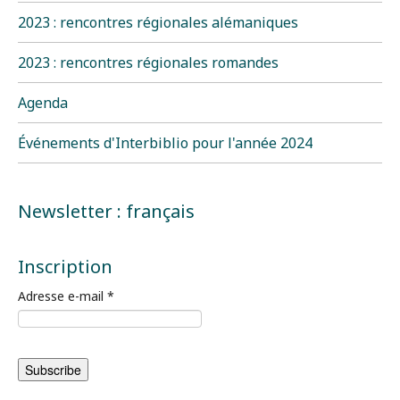
2023 : rencontres régionales alémaniques
2023 : rencontres régionales romandes
Agenda
Événements d'Interbiblio pour l'année 2024
Newsletter : français
Inscription
Adresse e-mail
*