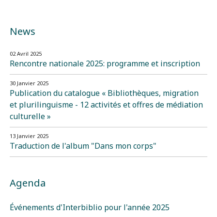
News
02 Avril 2025
Rencontre nationale 2025: programme et inscription
30 Janvier 2025
Publication du catalogue « Bibliothèques, migration
et plurilinguisme - 12 activités et offres de médiation
culturelle »
13 Janvier 2025
Traduction de l'album "Dans mon corps"
Agenda
Événements d'Interbiblio pour l'année 2025