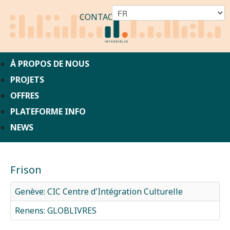
CONTACT
À PROPOS DE NOUS
PROJETS
OFFRES
PLATEFORME INFO
NEWS
Frison
Genève: CIC Centre d'Intégration Culturelle
Renens: GLOBLIVRES