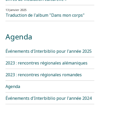
13 Janvier 2025
Traduction de l'album "Dans mon corps"
Agenda
Événements d'Interbiblio pour l'année 2025
2023 : rencontres régionales alémaniques
2023 : rencontres régionales romandes
Agenda
Événements d'Interbiblio pour l'année 2024