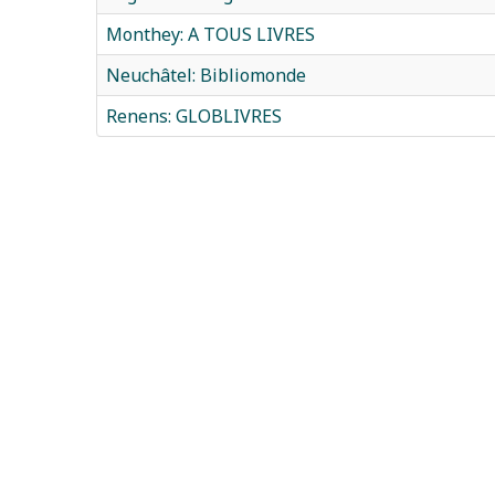
Monthey: A TOUS LIVRES
Neuchâtel: Bibliomonde
Renens: GLOBLIVRES