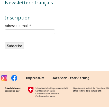
Newsletter : français
Inscription
Adresse e-mail
*
Impressum
Datenschutzerklärung