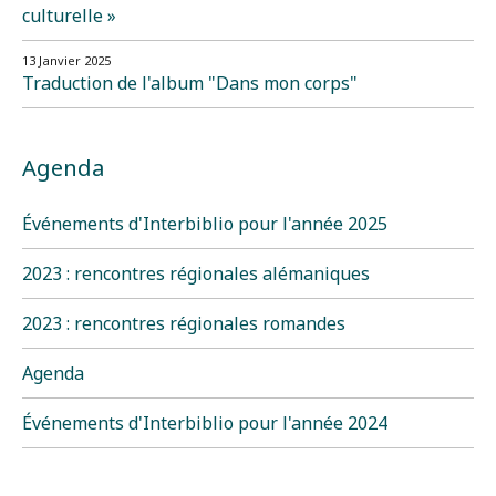
culturelle »
13 Janvier 2025
Traduction de l'album "Dans mon corps"
Agenda
Événements d'Interbiblio pour l'année 2025
2023 : rencontres régionales alémaniques
2023 : rencontres régionales romandes
Agenda
Événements d'Interbiblio pour l'année 2024