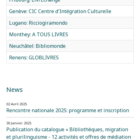
Genève: CIC Centre d'Intégration Culturelle
Lugano: Ricciogiramondo
Monthey: A TOUS LIVRES
Neuchâtel: Bibliomonde
Renens: GLOBLIVRES
News
02 Avril 2025
Rencontre nationale 2025: programme et inscription
30 Janvier 2025
Publication du catalogue « Bibliothèques, migration
et plurilinguisme - 12 activités et offres de médiation