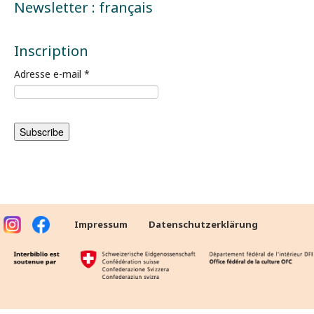
Newsletter : français
Inscription
Adresse e-mail
*
Impressum
Datenschutzerklärung