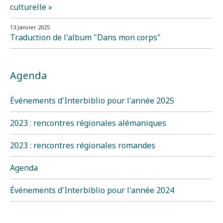
culturelle »
13 Janvier 2025
Traduction de l'album "Dans mon corps"
Agenda
Événements d'Interbiblio pour l'année 2025
2023 : rencontres régionales alémaniques
2023 : rencontres régionales romandes
Agenda
Événements d'Interbiblio pour l'année 2024