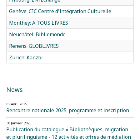
Genève: CIC Centre d'Intégration Culturelle
Monthey: A TOUS LIVRES
Neuchâtel: Bibliomonde
Renens: GLOBLIVRES
Zürich: Kanzbi
News
02 Avril 2025
Rencontre nationale 2025: programme et inscription
30 Janvier 2025
Publication du catalogue « Bibliothèques, migration
et plurilinguisme - 12 activités et offres de médiation