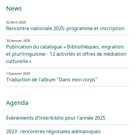
News
02 Avril 2025
Rencontre nationale 2025: programme et inscription
30 Janvier 2025
Publication du catalogue « Bibliothèques, migration
et plurilinguisme - 12 activités et offres de médiation
culturelle »
13 Janvier 2025
Traduction de l'album "Dans mon corps"
Agenda
Événements d'Interbiblio pour l'année 2025
2023 : rencontres régionales alémaniques