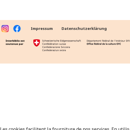
Impressum
Datenschutzerklärung
Les cookies facilitent la fourniture de nos services. En utili