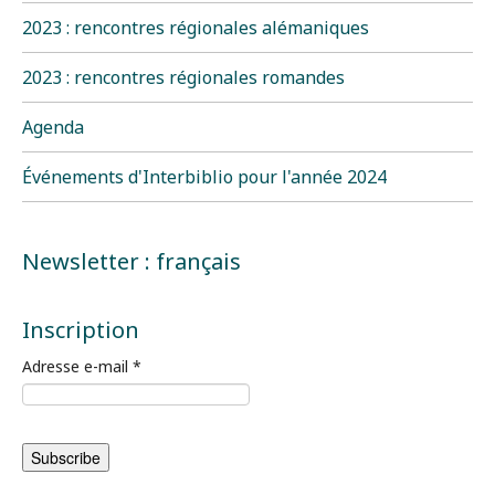
2023 : rencontres régionales alémaniques
2023 : rencontres régionales romandes
Agenda
Événements d'Interbiblio pour l'année 2024
Newsletter : français
Inscription
Adresse e-mail
*