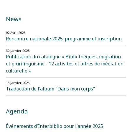
News
02 Avril 2025
Rencontre nationale 2025: programme et inscription
30 Janvier 2025
Publication du catalogue « Bibliothèques, migration
et plurilinguisme - 12 activités et offres de médiation
culturelle »
13 Janvier 2025
Traduction de l'album "Dans mon corps"
Agenda
Événements d'Interbiblio pour l'année 2025