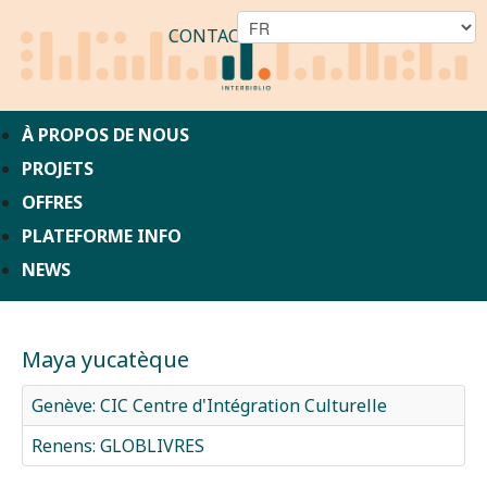
CONTACT
À PROPOS DE NOUS
PROJETS
OFFRES
PLATEFORME INFO
NEWS
Maya yucatèque
Genève: CIC Centre d'Intégration Culturelle
Renens: GLOBLIVRES