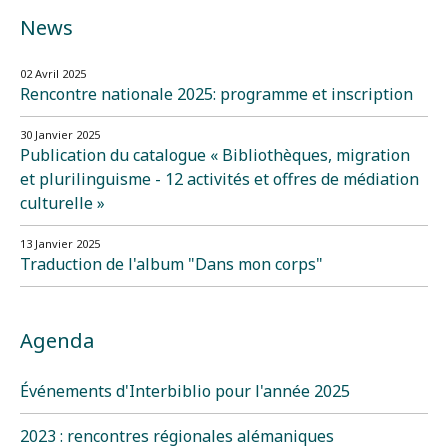
News
02 Avril 2025
Rencontre nationale 2025: programme et inscription
30 Janvier 2025
Publication du catalogue « Bibliothèques, migration
et plurilinguisme - 12 activités et offres de médiation
culturelle »
13 Janvier 2025
Traduction de l'album "Dans mon corps"
Agenda
Événements d'Interbiblio pour l'année 2025
2023 : rencontres régionales alémaniques