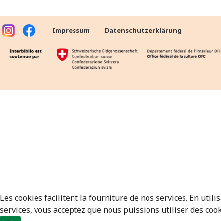
Impressum
Datenschutzerklärung
Les cookies facilitent la fourniture de nos services. En utili
services, vous acceptez que nous puissions utiliser des cook