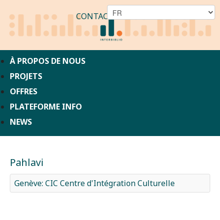
CONTACT
À PROPOS DE NOUS
PROJETS
OFFRES
PLATEFORME INFO
NEWS
Pahlavi
Genève: CIC Centre d'Intégration Culturelle