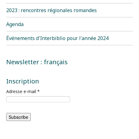
2023 : rencontres régionales romandes
Agenda
Événements d'Interbiblio pour l'année 2024
Newsletter : français
Inscription
Adresse e-mail
*