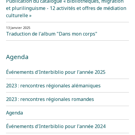
Publication du catalogue « Bibliothèques, migration
et plurilinguisme - 12 activités et offres de médiation
culturelle »
13 Janvier 2025
Traduction de l'album "Dans mon corps"
Agenda
Événements d'Interbiblio pour l'année 2025
2023 : rencontres régionales alémaniques
2023 : rencontres régionales romandes
Agenda
Événements d'Interbiblio pour l'année 2024