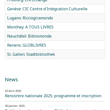
Genève: CIC Centre d'Intégration Culturelle
Lugano: Ricciogiramondo
Monthey: A TOUS LIVRES
Neuchâtel: Bibliomonde
Renens: GLOBLIVRES
St. Gallen: Stadtbibliothek
News
02 Avril 2025
Rencontre nationale 2025: programme et inscription
30 Janvier 2025