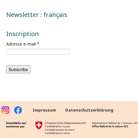
Newsletter : français
Inscription
Adresse e-mail
*
Impressum
Datenschutzerklärung