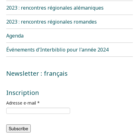
2023 : rencontres régionales alémaniques
2023 : rencontres régionales romandes
Agenda
Événements d'Interbiblio pour l'année 2024
Newsletter : français
Inscription
Adresse e-mail
*