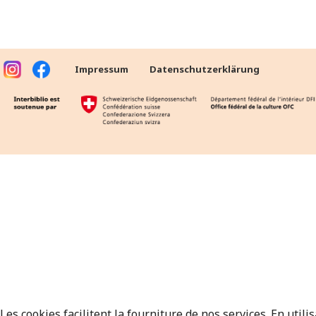
Impressum
Datenschutzerklärung
Les cookies facilitent la fourniture de nos services. En utili