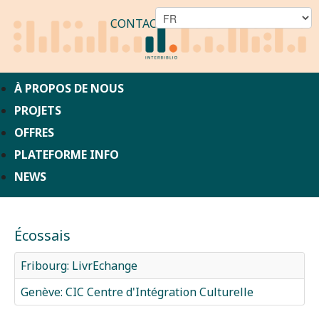
CONTACT
À PROPOS DE NOUS
PROJETS
OFFRES
PLATEFORME INFO
NEWS
Écossais
Fribourg: LivrEchange
Genève: CIC Centre d'Intégration Culturelle