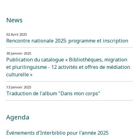
News
02 Avril 2025
Rencontre nationale 2025: programme et inscription
30 Janvier 2025
Publication du catalogue « Bibliothèques, migration
et plurilinguisme - 12 activités et offres de médiation
culturelle »
13 Janvier 2025
Traduction de l'album "Dans mon corps"
Agenda
Événements d'Interbiblio pour l'année 2025