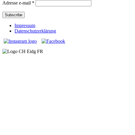
Adresse e-mail
*
Impressum
Datenschutzerklärung