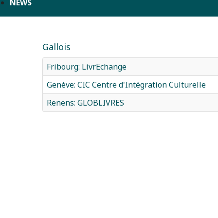
NEWS
Gallois
Fribourg: LivrEchange
Genève: CIC Centre d'Intégration Culturelle
Renens: GLOBLIVRES