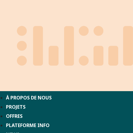
À PROPOS DE NOUS
PROJETS
OFFRES
PLATEFORME INFO