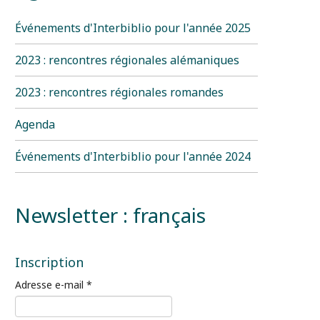
Événements d'Interbiblio pour l'année 2025
2023 : rencontres régionales alémaniques
2023 : rencontres régionales romandes
Agenda
Événements d'Interbiblio pour l'année 2024
Newsletter : français
Inscription
Adresse e-mail
*