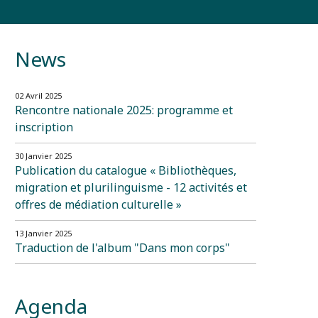
News
02 Avril 2025
Rencontre nationale 2025: programme et
inscription
30 Janvier 2025
Publication du catalogue « Bibliothèques,
migration et plurilinguisme - 12 activités et
offres de médiation culturelle »
13 Janvier 2025
Traduction de l'album "Dans mon corps"
Agenda