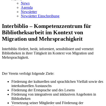
News
Agenda
Newsletter
Newsletter Einschreibung
Interbiblio – Kompetenzzentrum für
Bibliotheksarbeit im Kontext von
Migration und Mehrsprachigkeit
Interbiblio fördert, berät, informiert, sensibilisiert und vernetzt
Bibliotheken in ihrer Tätigkeit im Kontext von Migration und
Mehrsprachigkeit.
Der Verein verfolgt folgende Ziele:
Förderung der kulturellen und sprachlichen Vielfalt sowie des
interkulturellen Austauschs
Förderung der Erstsprache und des Lesens
Förderung von integrativen und inklusiven Angeboten in
Bibliotheken
Vernetzung seiner Mitglieder und Förderung der