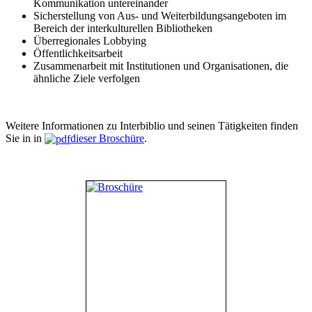
Kommunikation untereinander
Sicherstellung von Aus- und Weiterbildungsangeboten im
Bereich der interkulturellen Bibliotheken
Überregionales Lobbying
Öffentlichkeitsarbeit
Zusammenarbeit mit Institutionen und Organisationen, die
ähnliche Ziele verfolgen
Weitere Informationen zu Interbiblio und seinen Tätigkeiten finden
Sie in in
dieser Broschüre
.