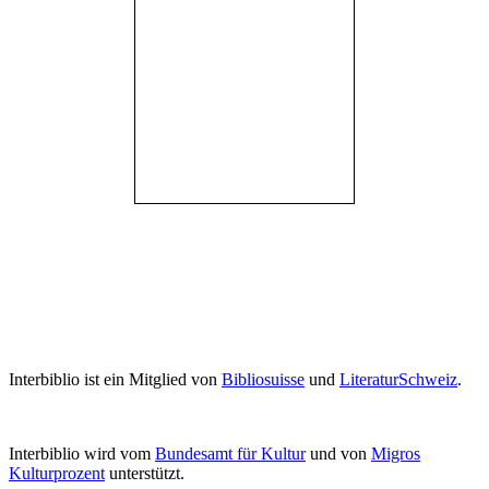
Interbiblio ist ein Mitglied von
Bibliosuisse
und
LiteraturSchweiz
.
Interbiblio wird vom
Bundesamt für Kultur
und von
Migros
Kulturprozent
unterstützt.