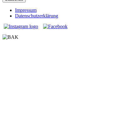
Impressum
Datenschutzerklärung