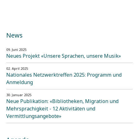
News
09. Juni 2025
Neues Projekt «Unsere Sprachen, unsere Musik»
02. April 2025
Nationales Netzwerktreffen 2025: Programm und
Anmeldung
30. Januar 2025
Neue Publikation: «Bibliotheken, Migration und
Mehrsprachigkeit - 12 Aktivitäten und
Vermittlungsangebote»