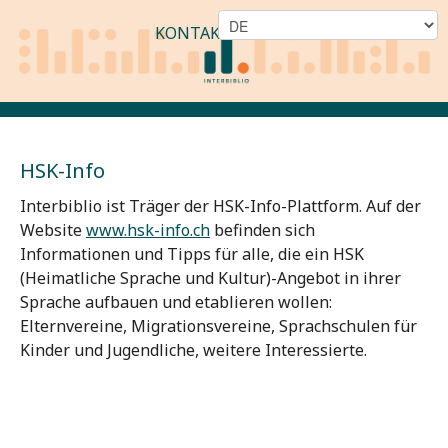
KONTAKT
HSK-Info
Interbiblio ist Träger der HSK-Info-Plattform. Auf der
Website
www.
hsk-info.ch
befinden sich
Informationen und Tipps für alle, die ein HSK
(Heimatliche Sprache und Kultur)-Angebot in ihrer
Sprache aufbauen und etablieren wollen:
Elternvereine, Migrationsvereine, Sprachschulen für
Kinder und Jugendliche, weitere Interessierte.