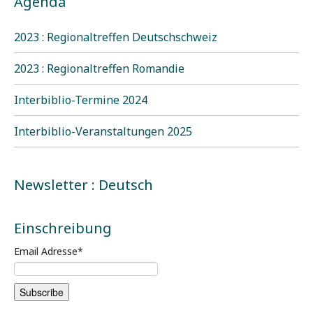
Agenda
2023 : Regionaltreffen Deutschschweiz
2023 : Regionaltreffen Romandie
Interbiblio-Termine 2024
Interbiblio-Veranstaltungen 2025
Newsletter : Deutsch
Einschreibung
Email Adresse
*