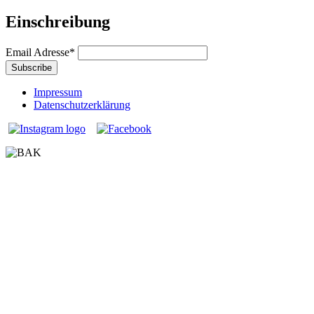
Einschreibung
Email Adresse
*
Impressum
Datenschutzerklärung