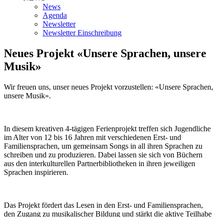
News
Agenda
Newsletter
Newsletter Einschreibung
Neues Projekt «Unsere Sprachen, unsere
Musik»
Wir freuen uns, unser neues Projekt vorzustellen: «Unsere Sprachen,
unsere Musik».
In diesem kreativen 4-tägigen Ferienprojekt treffen sich Jugendliche
im Alter von 12 bis 16 Jahren mit verschiedenen Erst- und
Familiensprachen, um gemeinsam Songs in all ihren Sprachen zu
schreiben und zu produzieren. Dabei lassen sie sich von Büchern
aus den interkulturellen Partnerbibliotheken in ihren jeweiligen
Sprachen inspirieren.
Das Projekt fördert das Lesen in den Erst- und Familiensprachen,
den Zugang zu musikalischer Bildung und stärkt die aktive Teilhabe