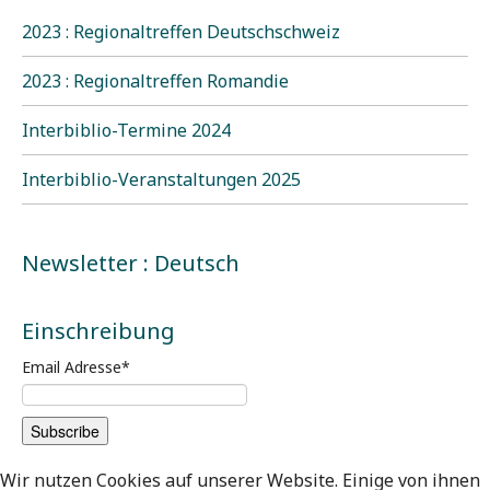
2023 : Regionaltreffen Deutschschweiz
2023 : Regionaltreffen Romandie
Interbiblio-Termine 2024
Interbiblio-Veranstaltungen 2025
Newsletter : Deutsch
Einschreibung
Email Adresse
*
Wir nutzen Cookies auf unserer Website. Einige von ihnen