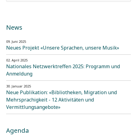
News
09. Juni 2025
Neues Projekt «Unsere Sprachen, unsere Musik»
02. April 2025
Nationales Netzwerktreffen 2025: Programm und
Anmeldung
30. Januar 2025
Neue Publikation: «Bibliotheken, Migration und
Mehrsprachigkeit - 12 Aktivitäten und
Vermittlungsangebote»
Agenda