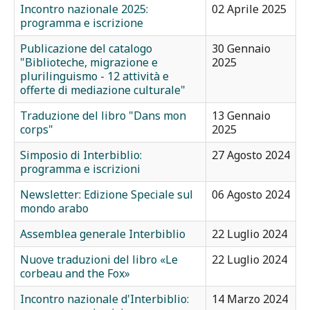
Incontro nazionale 2025:
02 Aprile 2025
programma e iscrizione
Publicazione del catalogo
30 Gennaio
"Biblioteche, migrazione e
2025
plurilinguismo - 12 attività e
offerte di mediazione culturale"
Traduzione del libro "Dans mon
13 Gennaio
corps"
2025
Simposio di Interbiblio:
27 Agosto 2024
programma e iscrizioni
Newsletter: Edizione Speciale sul
06 Agosto 2024
mondo arabo
Assemblea generale Interbiblio
22 Luglio 2024
Nuove traduzioni del libro «Le
22 Luglio 2024
corbeau and the Fox»
Incontro nazionale d'Interbiblio:
14 Marzo 2024