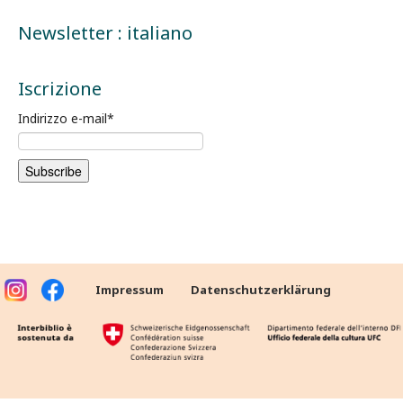
Newsletter : italiano
Iscrizione
Indirizzo e-mail
*
Impressum
Datenschutzerklärung