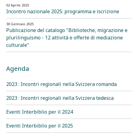
02 Aprile 2025
Incontro nazionale 2025: programma e iscrizione
30 Gennaio 2025
Publicazione del catalogo "Biblioteche, migrazione e
plurilinguismo - 12 attività e offerte di mediazione
culturale"
Agenda
2023 : Incontri regionali nella Svizzera romanda
2023 : Incontri regionali nella Svizzera tedesca
Eventi Interbiblio per il 2024
Eventi Interbiblio per il 2025