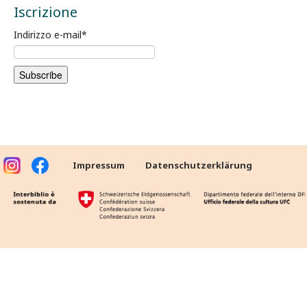
Iscrizione
Indirizzo e-mail
*
Impressum
Datenschutzerklärung