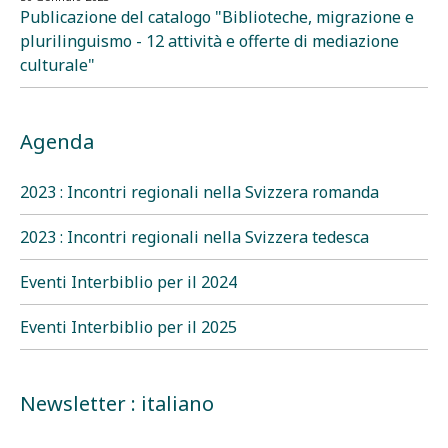
Publicazione del catalogo "Biblioteche, migrazione e
plurilinguismo - 12 attività e offerte di mediazione
culturale"
Agenda
2023 : Incontri regionali nella Svizzera romanda
2023 : Incontri regionali nella Svizzera tedesca
Eventi Interbiblio per il 2024
Eventi Interbiblio per il 2025
Newsletter : italiano