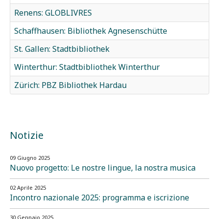
Renens: GLOBLIVRES
Schaffhausen: Bibliothek Agnesenschütte
St. Gallen: Stadtbibliothek
Winterthur: Stadtbibliothek Winterthur
Zürich: PBZ Bibliothek Hardau
Notizie
09 Giugno 2025
Nuovo progetto: Le nostre lingue, la nostra musica
02 Aprile 2025
Incontro nazionale 2025: programma e iscrizione
30 Gennaio 2025