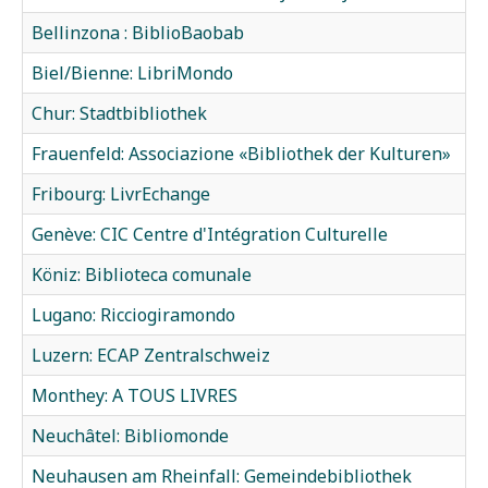
Bellinzona : BiblioBaobab
Biel/Bienne: LibriMondo
Chur: Stadtbibliothek
Frauenfeld: Associazione «Bibliothek der Kulturen»
Fribourg: LivrEchange
Genève: CIC Centre d'Intégration Culturelle
Köniz: Biblioteca comunale
Lugano: Ricciogiramondo
Luzern: ECAP Zentralschweiz
Monthey: A TOUS LIVRES
Neuchâtel: Bibliomonde
Neuhausen am Rheinfall: Gemeindebibliothek