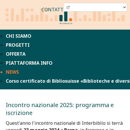
CONTATTO
CHI SIAMO
PROGETTI
OFFERTA
PIATTAFORMA INFO
NEWS
Corso certificato di Bibliosuisse «Biblioteche e divers
Incontro nazionale 2025: programma e
iscrizione
Quest'anno l'incontro nazionale di Interbiblio si terrà