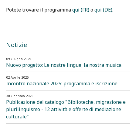
Potete trovare il programma
qui (FR)
o
qui (DE)
.
Notizie
09 Giugno 2025
Nuovo progetto: Le nostre lingue, la nostra musica
02 Aprile 2025
Incontro nazionale 2025: programma e iscrizione
30 Gennaio 2025
Publicazione del catalogo "Biblioteche, migrazione e
plurilinguismo - 12 attività e offerte di mediazione
culturale"