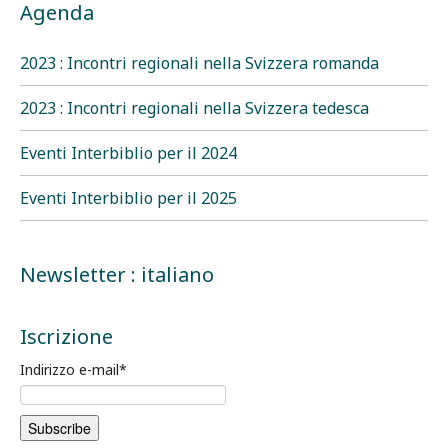
Agenda
2023 : Incontri regionali nella Svizzera romanda
2023 : Incontri regionali nella Svizzera tedesca
Eventi Interbiblio per il 2024
Eventi Interbiblio per il 2025
Newsletter : italiano
Iscrizione
Indirizzo e-mail
*