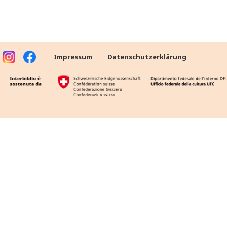
Impressum
Datenschutzerklärung