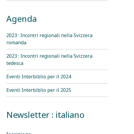
Agenda
2023 : Incontri regionali nella Svizzera
romanda
2023 : Incontri regionali nella Svizzera
tedesca
Eventi Interbiblio per il 2024
Eventi Interbiblio per il 2025
Newsletter : italiano