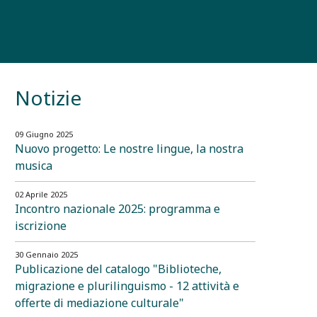
Notizie
09 Giugno 2025
Nuovo progetto: Le nostre lingue, la nostra
musica
02 Aprile 2025
Incontro nazionale 2025: programma e
iscrizione
30 Gennaio 2025
Publicazione del catalogo "Biblioteche,
migrazione e plurilinguismo - 12 attività e
offerte di mediazione culturale"