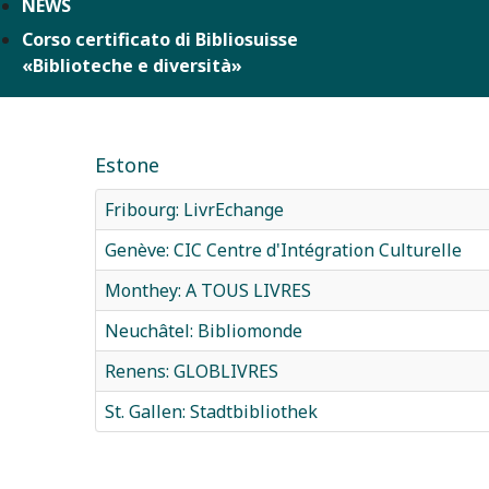
NEWS
Corso certificato di Bibliosuisse
«Biblioteche e diversità»
Estone
Fribourg: LivrEchange
Genève: CIC Centre d'Intégration Culturelle
Monthey: A TOUS LIVRES
Neuchâtel: Bibliomonde
Renens: GLOBLIVRES
St. Gallen: Stadtbibliothek