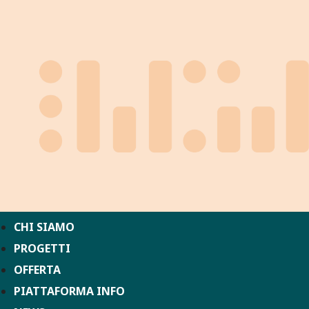
CHI SIAMO
PROGETTI
OFFERTA
PIATTAFORMA INFO