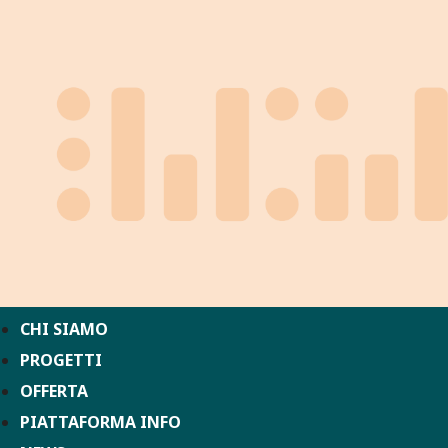
CHI SIAMO
PROGETTI
OFFERTA
PIATTAFORMA INFO