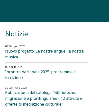
Notizie
09 Giugno 2025
Nuovo progetto: Le nostre lingue, la nostra
musica
02 Aprile 2025
Incontro nazionale 2025: programma e
iscrizione
30 Gennaio 2025
Publicazione del catalogo "Biblioteche,
migrazione e plurilinguismo - 12 attività e
offerte di mediazione culturale"