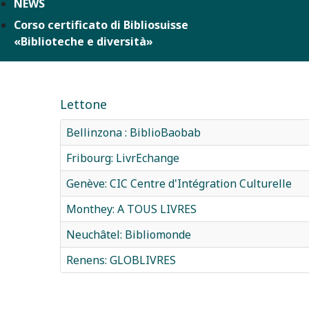
NEWS
Corso certificato di Bibliosuisse
«Biblioteche e diversità»
Lettone
Bellinzona : BiblioBaobab
Fribourg: LivrEchange
Genève: CIC Centre d'Intégration Culturelle
Monthey: A TOUS LIVRES
Neuchâtel: Bibliomonde
Renens: GLOBLIVRES