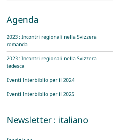
Agenda
2023 : Incontri regionali nella Svizzera
romanda
2023 : Incontri regionali nella Svizzera
tedesca
Eventi Interbiblio per il 2024
Eventi Interbiblio per il 2025
Newsletter : italiano