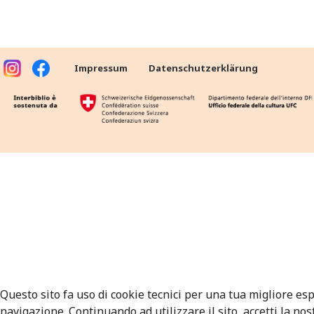
Impressum
Datenschutzerklärung
Questo sito fa uso di cookie tecnici per una tua migliore es
navigazione. Continuando ad utilizzare il sito, accetti la nos