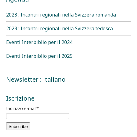
2023 : Incontri regionali nella Svizzera romanda
2023 : Incontri regionali nella Svizzera tedesca
Eventi Interbiblio per il 2024
Eventi Interbiblio per il 2025
Newsletter : italiano
Iscrizione
Indirizzo e-mail
*