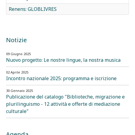
Renens: GLOBLIVRES
Notizie
09 Giugno 2025
Nuovo progetto: Le nostre lingue, la nostra musica
02 Aprile 2025
Incontro nazionale 2025: programma e iscrizione
30 Gennaio 2025
Publicazione del catalogo "Biblioteche, migrazione e
plurilinguismo - 12 attività e offerte di mediazione
culturale"
Agenda