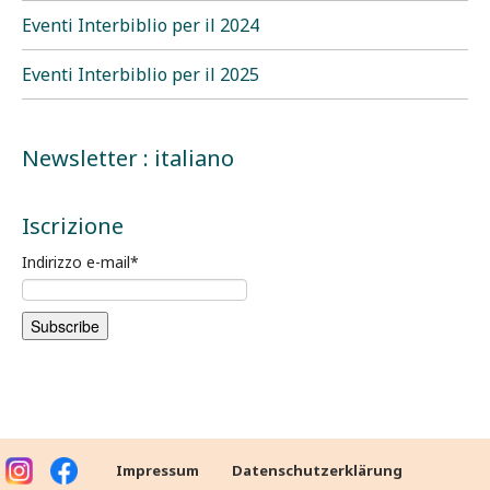
Eventi Interbiblio per il 2024
Eventi Interbiblio per il 2025
Newsletter : italiano
Iscrizione
Indirizzo e-mail
*
Impressum
Datenschutzerklärung