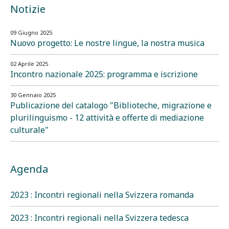
Notizie
09 Giugno 2025
Nuovo progetto: Le nostre lingue, la nostra musica
02 Aprile 2025
Incontro nazionale 2025: programma e iscrizione
30 Gennaio 2025
Publicazione del catalogo "Biblioteche, migrazione e
plurilinguismo - 12 attività e offerte di mediazione
culturale"
Agenda
2023 : Incontri regionali nella Svizzera romanda
2023 : Incontri regionali nella Svizzera tedesca