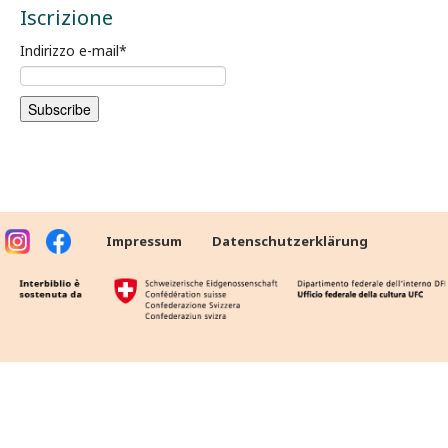
Iscrizione
Indirizzo e-mail
*
Impressum
Datenschutzerklärung