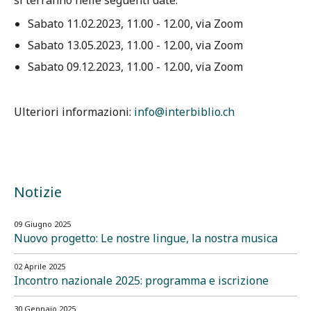
si terranno nelle seguenti date:
Sabato 11.02.2023, 11.00 - 12.00, via Zoom
Sabato 13.05.2023, 11.00 - 12.00, via Zoom
Sabato 09.12.2023, 11.00 - 12.00, via Zoom
Ulteriori informazioni:
info@interbiblio.ch
Notizie
09 Giugno 2025
Nuovo progetto: Le nostre lingue, la nostra musica
02 Aprile 2025
Incontro nazionale 2025: programma e iscrizione
30 Gennaio 2025