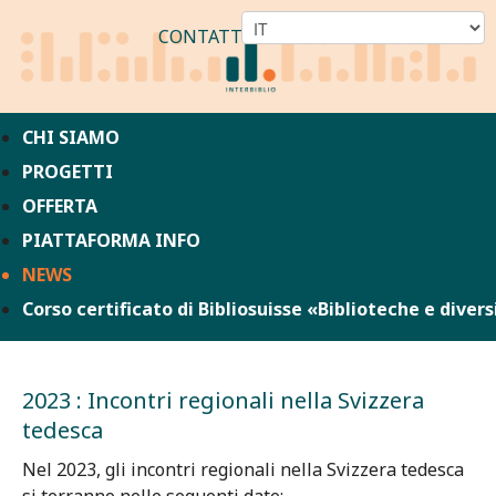
CONTATTO
CHI SIAMO
PROGETTI
OFFERTA
PIATTAFORMA INFO
NEWS
Corso certificato di Bibliosuisse «Biblioteche e divers
2023 : Incontri regionali nella Svizzera
tedesca
Nel 2023, gli incontri regionali nella Svizzera tedesca