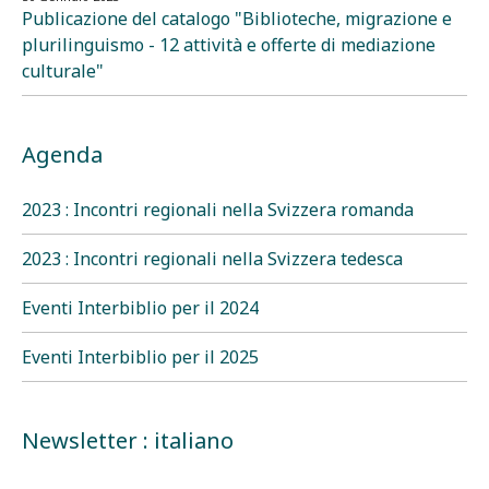
Publicazione del catalogo "Biblioteche, migrazione e
plurilinguismo - 12 attività e offerte di mediazione
culturale"
Agenda
2023 : Incontri regionali nella Svizzera romanda
2023 : Incontri regionali nella Svizzera tedesca
Eventi Interbiblio per il 2024
Eventi Interbiblio per il 2025
Newsletter : italiano