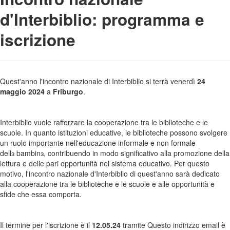
d'Interbiblio: programma e
iscrizione
Quest'anno l'incontro nazionale di Interbiblio si terrà venerdì
24
maggio 2024
a
Friburgo
.
Interbiblio vuole rafforzare la cooperazione tra le biblioteche e le
scuole. In quanto istituzioni educative, le biblioteche possono svolgere
un ruolo importante nell'educazione informale e non formale
dellɜ bambinɜ, contribuendo in modo significativo alla promozione della
lettura e delle pari opportunità nel sistema educativo. Per questo
motivo, l'incontro nazionale d'Interbiblio di quest'anno sarà dedicato
alla cooperazione tra le biblioteche e le scuole e alle opportunità e
sfide che essa comporta.
Il termine per l'iscrizione è il
12.05.24
tramite
Questo indirizzo email è