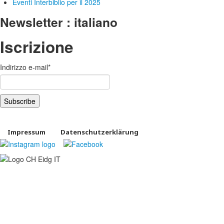
Eventi Interbiblio per il 2025
Newsletter : italiano
Iscrizione
Indirizzo e-mail
*
Impressum
Datenschutzerklärung