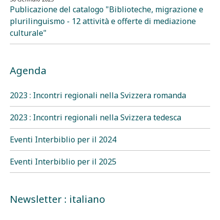
Publicazione del catalogo "Biblioteche, migrazione e
plurilinguismo - 12 attività e offerte di mediazione
culturale"
Agenda
2023 : Incontri regionali nella Svizzera romanda
2023 : Incontri regionali nella Svizzera tedesca
Eventi Interbiblio per il 2024
Eventi Interbiblio per il 2025
Newsletter : italiano