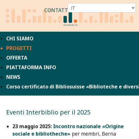
CONTATTO
CHI SIAMO
PROGETTI
OFFERTA
PIATTAFORMA INFO
NEWS
Corso certificato di Bibliosuisse «Biblioteche e divers
Eventi Interbiblio per il 2025
23 maggio 2025:
Incontro nazionale «Origine
sociale e bibliotheche»
per membri, Berna