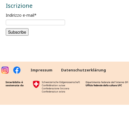
Iscrizione
Indirizzo e-mail
*
Impressum
Datenschutzerklärung