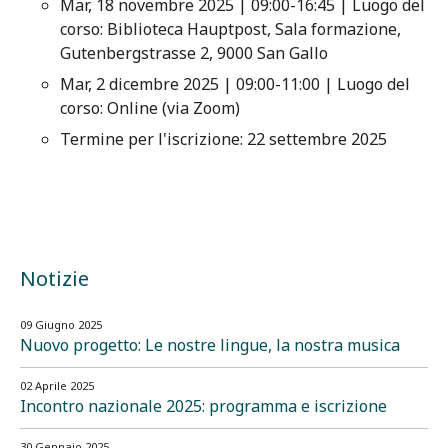
Mar, 18 novembre 2025 | 09:00-16:45 | Luogo del
corso: Biblioteca Hauptpost, Sala formazione,
Gutenbergstrasse 2, 9000 San Gallo
Mar, 2 dicembre 2025 | 09:00-11:00 | Luogo del
corso: Online (via Zoom)
Termine per l'iscrizione: 22 settembre 2025
Notizie
09 Giugno 2025
Nuovo progetto: Le nostre lingue, la nostra musica
02 Aprile 2025
Incontro nazionale 2025: programma e iscrizione
30 Gennaio 2025