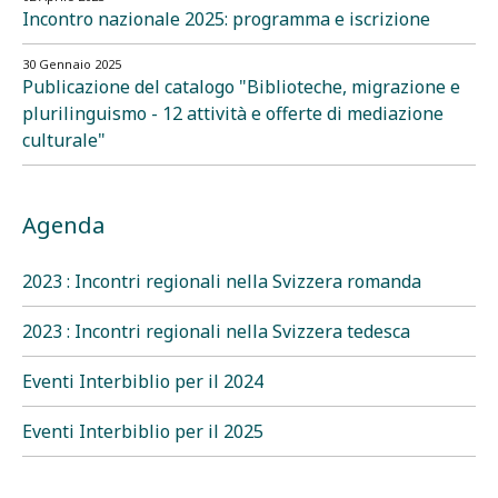
Incontro nazionale 2025: programma e iscrizione
30 Gennaio 2025
Publicazione del catalogo "Biblioteche, migrazione e
plurilinguismo - 12 attività e offerte di mediazione
culturale"
Agenda
2023 : Incontri regionali nella Svizzera romanda
2023 : Incontri regionali nella Svizzera tedesca
Eventi Interbiblio per il 2024
Eventi Interbiblio per il 2025