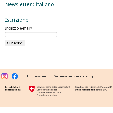
Newsletter : italiano
Iscrizione
Indirizzo e-mail
*
Impressum
Datenschutzerklärung